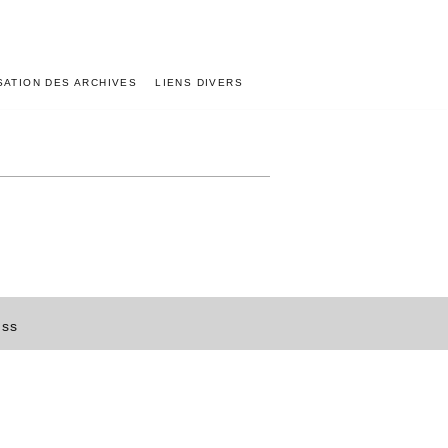
ISATION DES ARCHIVES
LIENS DIVERS
ess