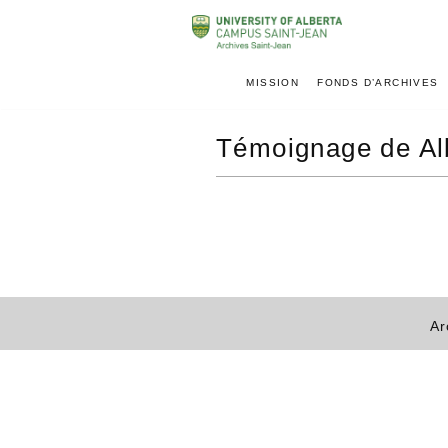
MISSION
FONDS D’ARCHIVES
Témoignage de Al
Ar