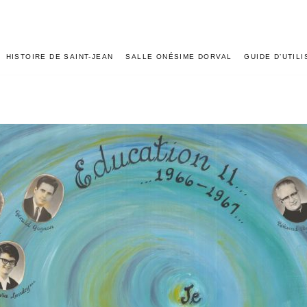
HISTOIRE DE SAINT-JEAN
SALLE ONÉSIME DORVAL
GUIDE D’UTIL