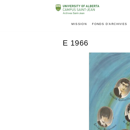
MISSION
FONDS D’ARCHIVES
E 1966