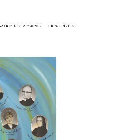
ISATION DES ARCHIVES
LIENS DIVERS