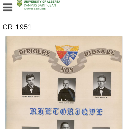
CR 1951