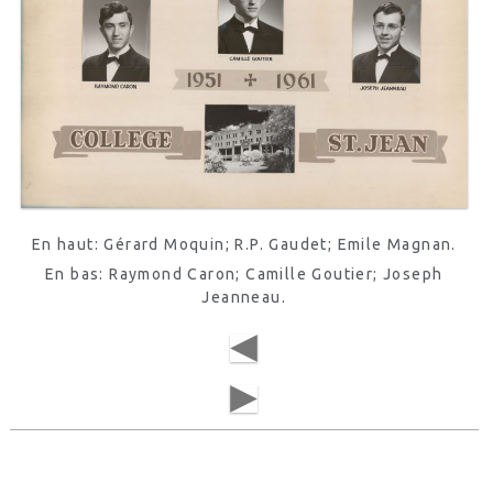
En haut: Gérard Moquin; R.P. Gaudet; Emile Magnan.
En bas: Raymond Caron; Camille Goutier; Joseph
Jeanneau.