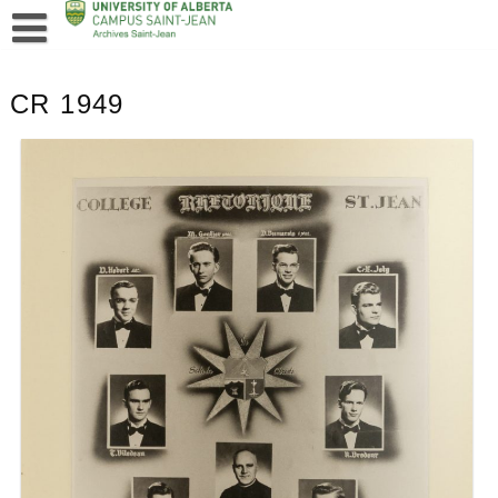
CR 1949