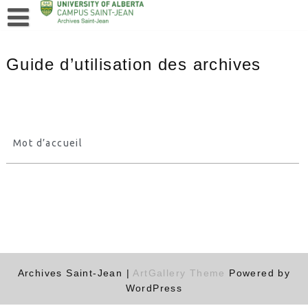
Guide d’utilisation des archives
Mot d’accueil
Archives Saint-Jean |
ArtGallery Theme
Powered by
WordPress